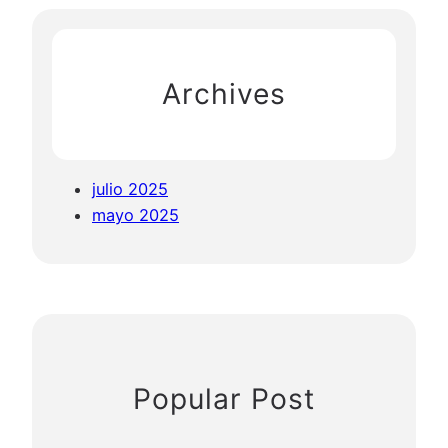
Archives
julio 2025
mayo 2025
Popular Post