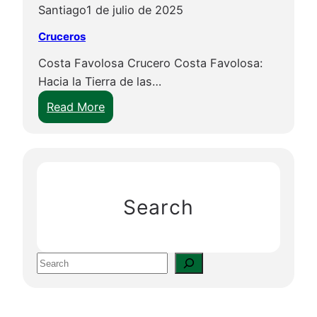
Santiago
1 de julio de 2025
Cruceros
Costa Favolosa Crucero Costa Favolosa:
Hacia la Tierra de las…
Read More
Search