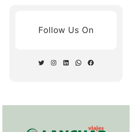
Follow Us On