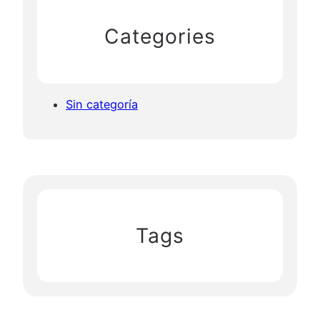
Categories
Sin categoría
Tags