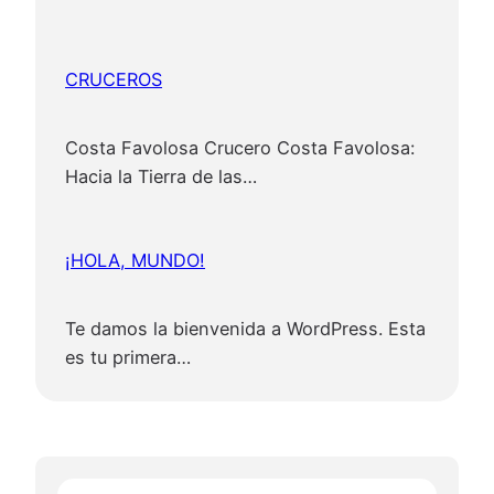
CRUCEROS
Costa Favolosa Crucero Costa Favolosa:
Hacia la Tierra de las…
¡HOLA, MUNDO!
Te damos la bienvenida a WordPress. Esta
es tu primera…